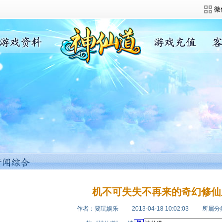
微
机不可失失不再来的奇幻修仙
作者：要玩娱乐
2013-04-18 10:02:03
所属分